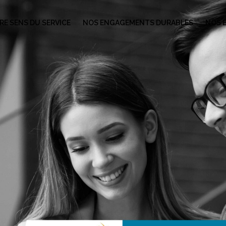
E SENS DU SERVICE
NOS ENGAGEMENTS DURABLES
NOS 