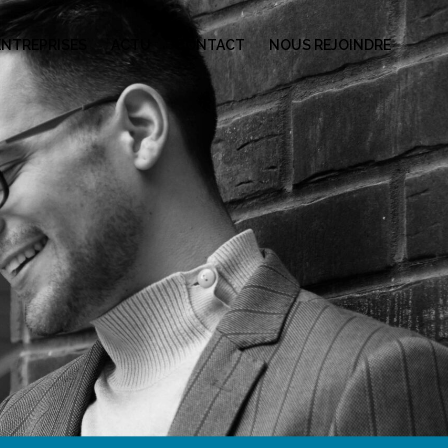
ENTREPRISES
ACTU
CONTACT
NOUS REJOINDRE