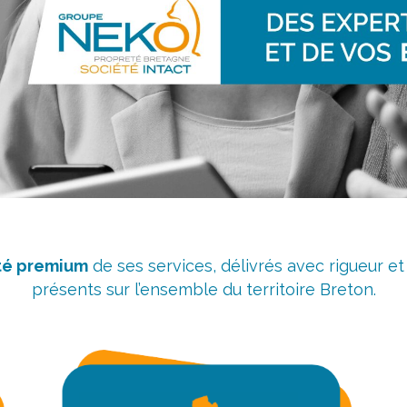
té premium
de ses services, délivrés avec rigueur e
présents sur l’ensemble du territoire Breton.