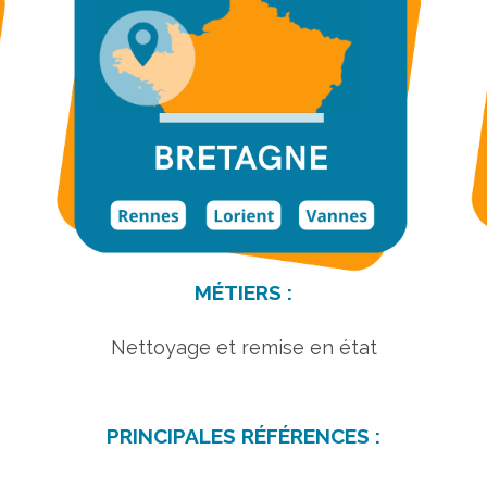
MÉTIERS :
Nettoyage et remise en état
PRINCIPALES RÉFÉRENCES :