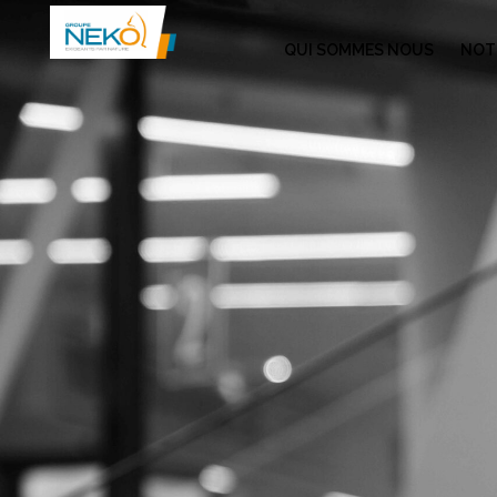
QUI SOMMES NOUS
NOTR