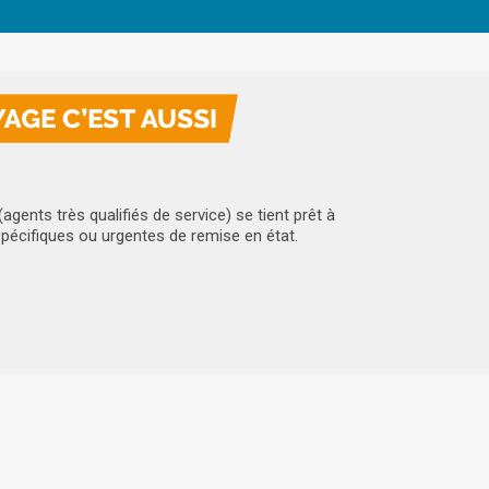
(agents très qualifiés de service) se tient prêt à
spécifiques ou urgentes de remise en état.