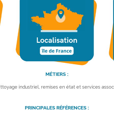
MÉTIERS :
ttoyage industriel, remises en état et services assoc
PRINCIPALES RÉFÉRENCES :