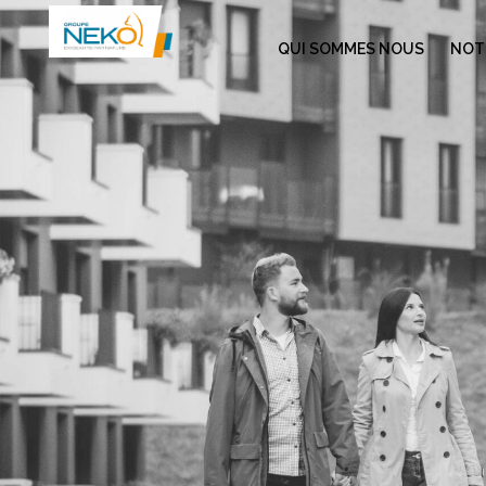
QUI SOMMES NOUS
NOTR