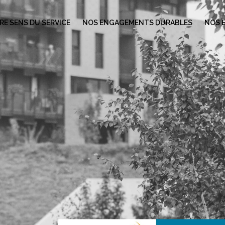
E SENS DU SERVICE
NOS ENGAGEMENTS DURABLES
NOS 