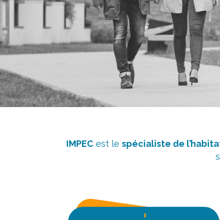
IMPEC
est le
spécialiste de l’habita
s