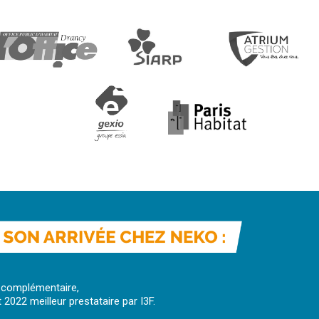
 complémentaire,
2022 meilleur prestataire par I3F.