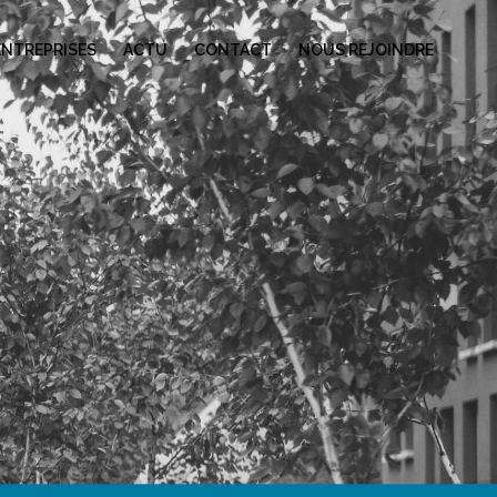
ENTREPRISES
ACTU
CONTACT
NOUS REJOINDRE