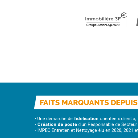
• Une démarche de
fidélisation
orientée « client »,
•
Création de poste
d’un Responsable de Secteur
• IMPEC Entretien et Nettoyage élu en 2020, 2021 et 