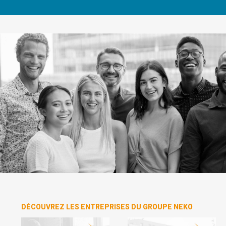
DÉCOUVREZ LES ENTREPRISES DU GROUPE NEKO