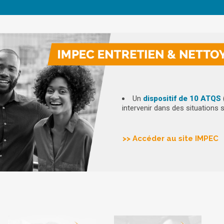
Un
dispositif de 10 ATQS
intervenir dans des situations 
>> Accéder au site IMPEC