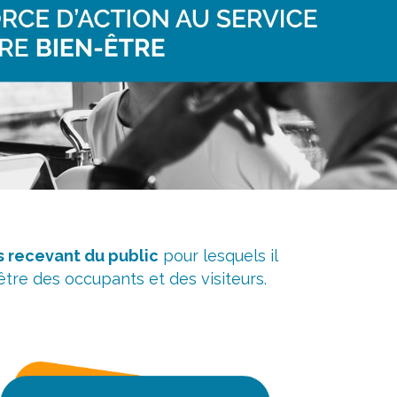
s recevant du public
pour lesquels il
être des occupants et des visiteurs.