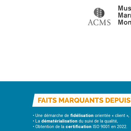
• Une démarche de
fidélisation
orientée « client »,
• La
dématérialisation
du suivi de la qualité,
• Obtention de la
certification
ISO 9001 en 2022.