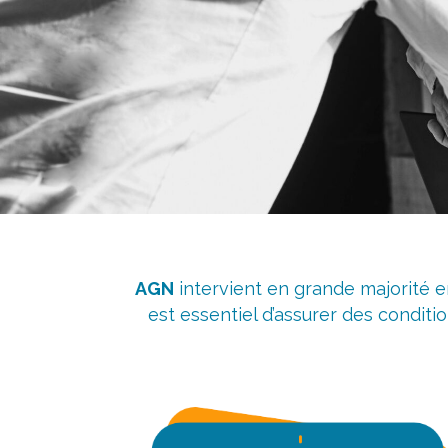
AGN
intervient en grande majorité 
est essentiel d’assurer des conditio