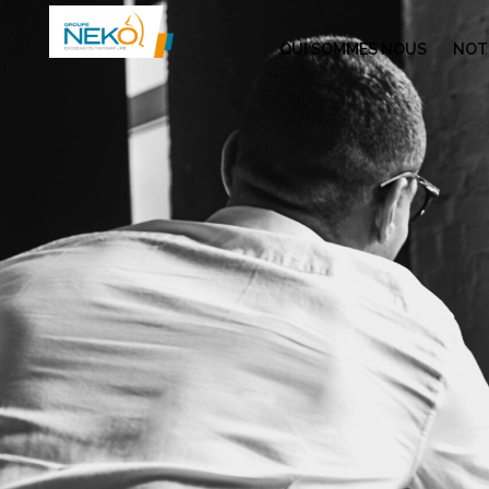
QUI SOMMES NOUS
NOTR