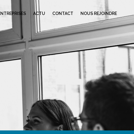
ENTREPRISES
ACTU
CONTACT
NOUS REJOINDRE