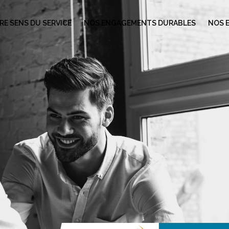
E SENS DU SERVICE
NOS ENGAGEMENTS DURABLES
NOS 