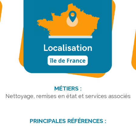
MÉTIERS :
Nettoyage, remises en état et services associés
PRINCIPALES RÉFÉRENCES :