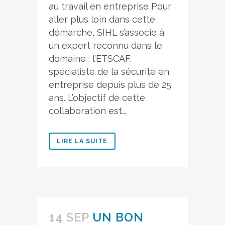
au travail en entreprise Pour
aller plus loin dans cette
démarche, SIHL s’associe à
un expert reconnu dans le
domaine : l’ETSCAF,
spécialiste de la sécurité en
entreprise depuis plus de 25
ans. L’objectif de cette
collaboration est...
LIRE LA SUITE
14 SEP
UN BON